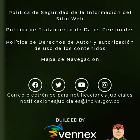
Política de Seguridad de la Información del
Sitio Web
Política de Tratamiento de Datos Personales
Política de Derechos de Autor y autorización
de uso de los contenidos
Mapa de Navegación
Correo electrónico para notificaciones judiciales
notificacionesjudiciales@inciva.gov.co
BUILDED BY