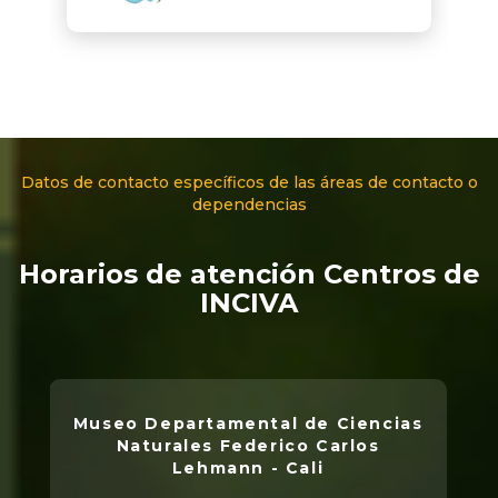
Datos de contacto específicos de las áreas de contacto o
dependencias
Horarios de atención Centros de
INCIVA
Museo Departamental de Ciencias
Naturales Federico Carlos
Lehmann - Cali