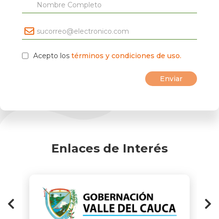
Acepto los
términos y condiciones de uso.
Enlaces de Interés