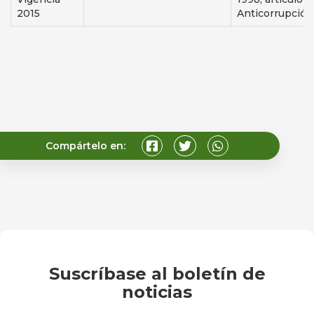
2015
Anticorrupción
Compártelo en:
Suscríbase al boletín de
noticias