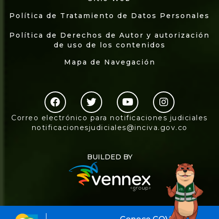
Política de Tratamiento de Datos Personales
Política de Derechos de Autor y autorización
de uso de los contenidos
Mapa de Navegación
Correo electrónico para notificaciones judiciales
notificacionesjudiciales@inciva.gov.co
BUILDED BY