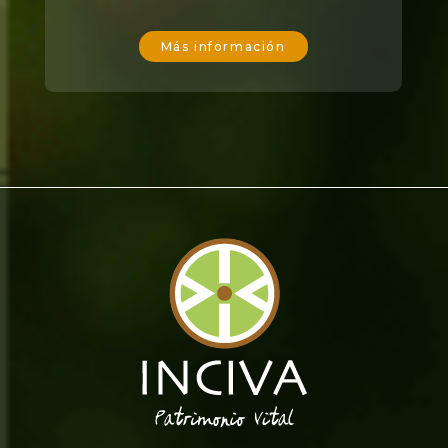
Más información