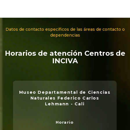
Datos de contacto específicos de las áreas de contacto o
dependencias
Horarios de atención Centros de
INCIVA
Museo Departamental de Ciencias
Naturales Federico Carlos
Lehmann - Cali
Horario
L