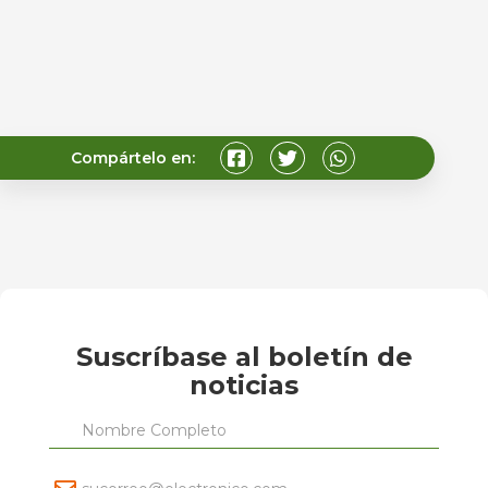
Compártelo en:
Suscríbase al boletín de
noticias