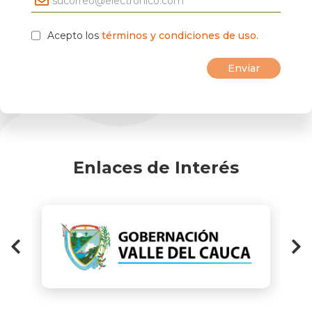
Acepto los
términos y condiciones de uso.
Enlaces de Interés