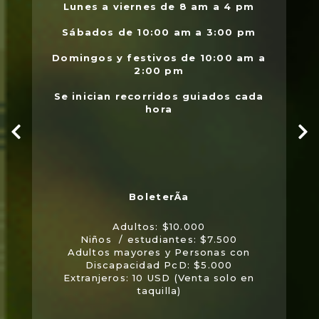
.
Lunes a viernes de 8 am a 4 pm
l
Sábados de 10:00 am a 3:00 pm
Domingos y festivos de 10:00 am a
2:00 pm
Se inician recorridos guiados cada
hora
Adultos: $10.000
Niños / estudiantes: $7.500
Adultos mayores y Personas con
Discapacidad PcD: $5.000
Extranjeros: 10 USD (Venta solo en
taquilla)