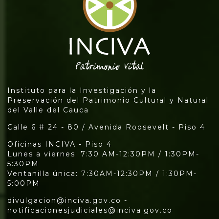
Instituto para la Investigación y la
Preservación del Patrimonio Cultural y Natural
del Valle del Cauca
Calle 6 # 24 - 80 / Avenida Roosevelt - Piso 4
Oficinas INCIVA - Piso 4
Lunes a viernes: 7:30 AM-12:30PM / 1:30PM-
5:30PM
Ventanilla única: 7:30AM-12:30PM / 1:30PM-
5:00PM
divulgacion@inciva.gov.co -
notificacionesjudiciales@inciva.gov.co