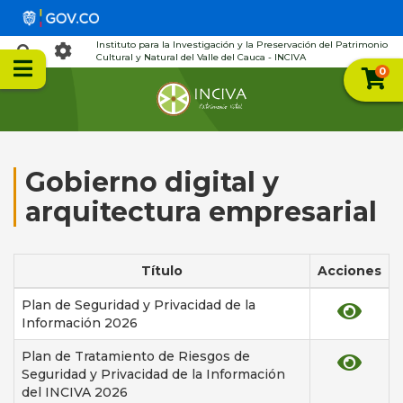
Instituto para la Investigación y la Preservación del Patrimonio
Cultural y Natural del Valle del Cauca - INCIVA
0
Gobierno digital y
arquitectura empresarial
Título
Acciones
Plan de Seguridad y Privacidad de la
Información 2026
Plan de Tratamiento de Riesgos de
Seguridad y Privacidad de la Información
del INCIVA 2026