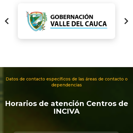
Datos de contacto específicos de las áreas de contacto o
dependencias
Horarios de atención Centros de
INCIVA