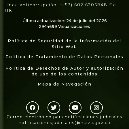
Línea anticorrupción: +(57) 602 6206848 Ext.
118
Última actualización: 24 de julio del 2026
2944699 Visualizaciones
Política de Seguridad de la Información del
Sitio Web
Política de Tratamiento de Datos Personales
Política de Derechos de Autor y autorización
de uso de los contenidos
Mapa de Navegación
Correo electrónico para notificaciones judiciales
notificacionesjudiciales@inciva.gov.co