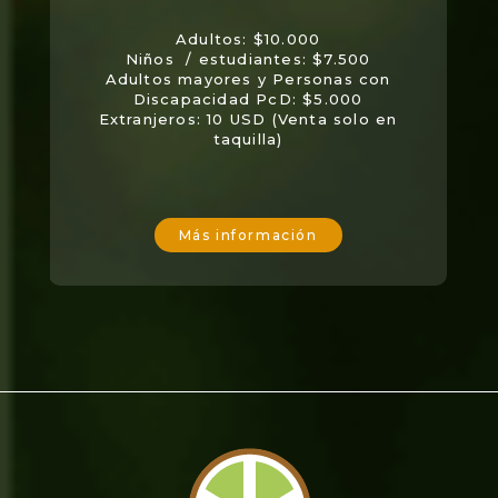
Adultos: $10.000
Niños / estudiantes: $7.500
Adultos mayores y Personas con
Discapacidad PcD: $5.000
Extranjeros: 10 USD (Venta solo en
taquilla)
Más información