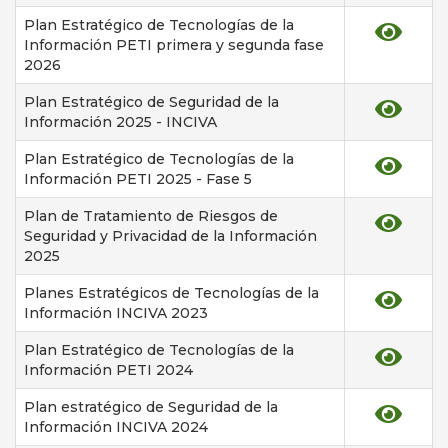
Plan Estratégico de Tecnologías de la
Información PETI primera y segunda fase
2026
Plan Estratégico de Seguridad de la
Información 2025 - INCIVA
Plan Estratégico de Tecnologías de la
Información PETI 2025 - Fase 5
Plan de Tratamiento de Riesgos de
Seguridad y Privacidad de la Información
2025
Planes Estratégicos de Tecnologías de la
Información INCIVA 2023
Plan Estratégico de Tecnologías de la
Información PETI 2024
Plan estratégico de Seguridad de la
Información INCIVA 2024