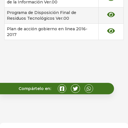
de la Información Ver.00
Programa de Disposición Final de
Residuos Tecnológicos Ver.00
Plan de acción gobierno en linea 2016-
2017
Compártelo en: