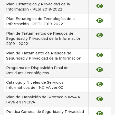
Plan Estratégico y Privacidad de la
Información - PESI 2019-2022
Plan Estratégico de Tecnologías de la
Información - PETI-2019-2022
Plan de Tratamientos de Riesgos de
Seguridad y Privacidad de la Información
2019 - 2022
Plan de Tratamiento de Riesgos de
Seguridad y Privacidad de la Información
Programa de Disposición Final de
Residuos Tecnológicos
Catálogo y Niveles de Servicios
Informáticos del INCIVA ver.00
Plan de Transición del Protocolo IPV4 A
IPV6 en INCIVA
Política General de Seguridad y Privacidad