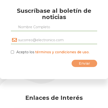
Suscríbase al boletín de
noticias
Acepto los
términos y condiciones de uso.
Enlaces de Interés