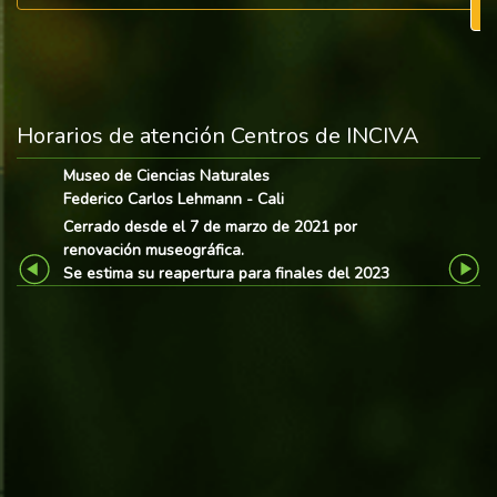
Horarios de atención Centros de INCIVA
Museo de Ciencias Naturales
Federico Carlos Lehmann - Cali
Cerrado desde el 7 de marzo de 2021 por
renovación museográfica.
Previous
Next
Se estima su reapertura para finales del 2023