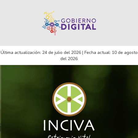
Última actualización: 24 de julio del 2026 | Fecha actual: 10 de agosto
del 2026