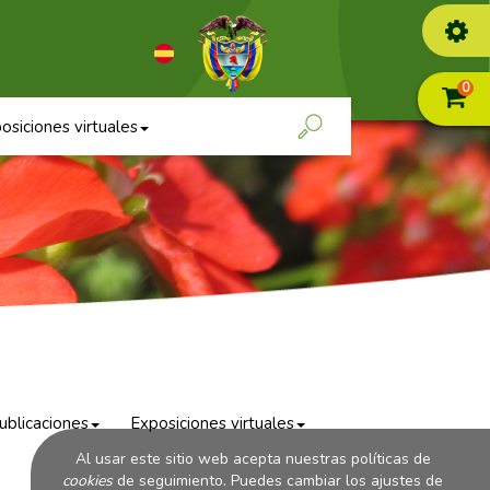
0
osiciones virtuales
ublicaciones
Exposiciones virtuales
Al usar este sitio web acepta nuestras políticas de
cookies
de seguimiento. Puedes cambiar los ajustes de