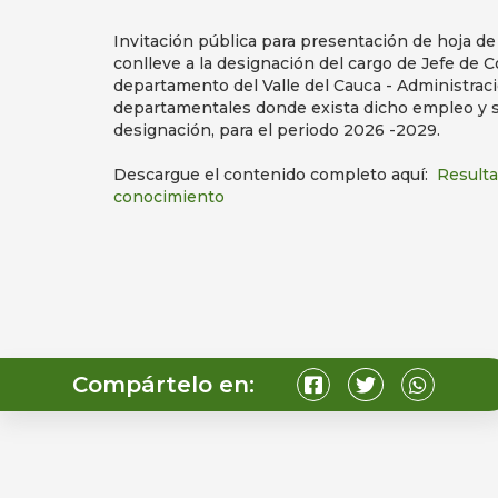
Invitación pública para presentación de hoja d
conlleve a la designación del cargo de Jefe de 
departamento del Valle del Cauca - Administraci
departamentales donde exista dicho empleo y s
designación, para el periodo 2026 -2029.
Descargue el contenido completo aquí:
Resulta
conocimiento
Compártelo en: