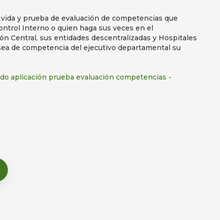
e vida y prueba de evaluación de competencias que
Control Interno o quien haga sus veces en el
ón Central, sus entidades descentralizadas y Hospitales
ea de competencia del ejecutivo departamental su
do aplicación prueba evaluación competencias -