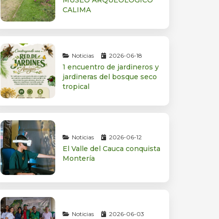
MUSEO ARQUEOLÓGICO
CALIMA
Noticias
2026-06-18
1 encuentro de jardineros y
jardineras del bosque seco
tropical
Noticias
2026-06-12
El Valle del Cauca conquista
Montería
Noticias
2026-06-03