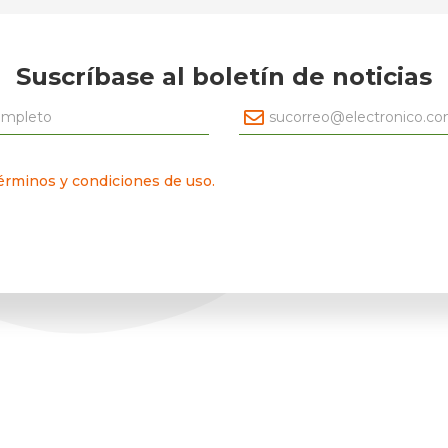
Suscríbase al boletín de noticias
érminos y condiciones de uso.