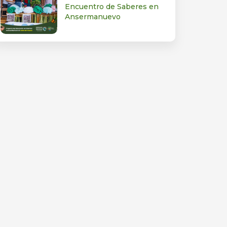
Encuentro de Saberes en
Ansermanuevo