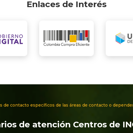
Enlaces de Interés
s de contacto específicos de las áreas de contacto o depende
rios de atención Centros de I