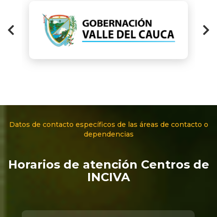
Datos de contacto específicos de las áreas de contacto o
dependencias
Horarios de atención Centros de
INCIVA