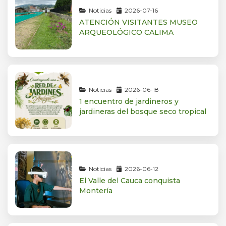
Noticias
2026-07-16
ATENCIÓN VISITANTES MUSEO
ARQUEOLÓGICO CALIMA
Noticias
2026-06-18
1 encuentro de jardineros y
jardineras del bosque seco tropical
Noticias
2026-06-12
El Valle del Cauca conquista
Montería