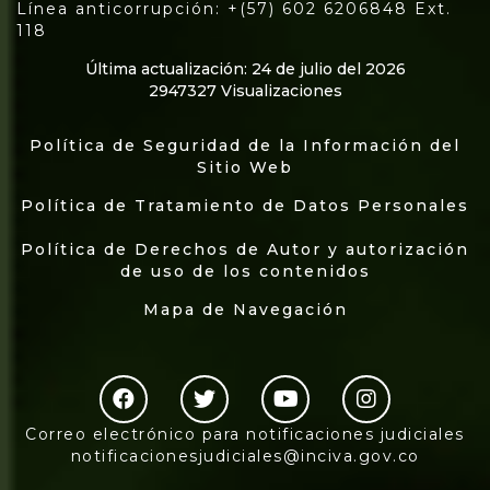
Línea anticorrupción: +(57) 602 6206848 Ext.
118
Última actualización: 24 de julio del 2026
2947327 Visualizaciones
Política de Seguridad de la Información del
Sitio Web
Política de Tratamiento de Datos Personales
Política de Derechos de Autor y autorización
de uso de los contenidos
Mapa de Navegación
Correo electrónico para notificaciones judiciales
notificacionesjudiciales@inciva.gov.co