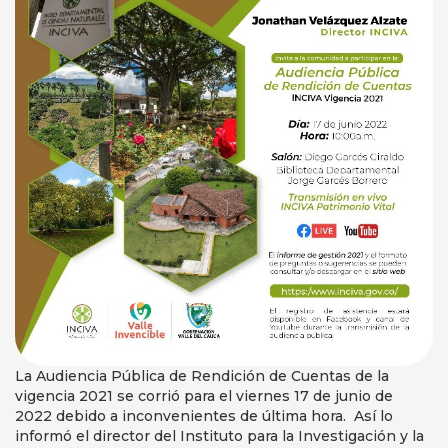
La Audiencia Pública de Rendición de Cuentas de la
vigencia 2021 se corrió para el viernes 17 de junio de
2022 debido a inconvenientes de última hora. Así lo
informó el director del Instituto para la Investigación y la