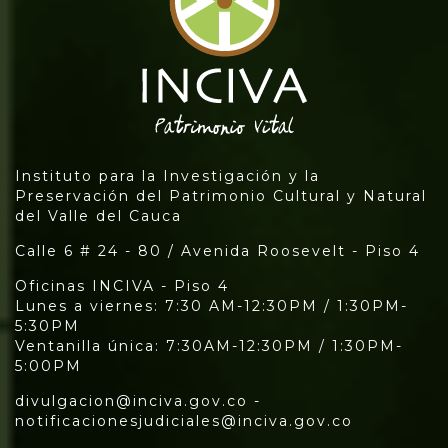
Instituto para la Investigación y la
Preservación del Patrimonio Cultural y Natural
del Valle del Cauca
Calle 6 # 24 - 80 / Avenida Roosevelt - Piso 4
Oficinas INCIVA - Piso 4
Lunes a viernes: 7:30 AM-12:30PM / 1:30PM-
5:30PM
Ventanilla única: 7:30AM-12:30PM / 1:30PM-
5:00PM
divulgacion@inciva.gov.co -
notificacionesjudiciales@inciva.gov.co