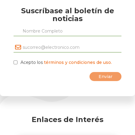
Suscríbase al boletín de
noticias
Acepto los
términos y condiciones de uso.
Enlaces de Interés