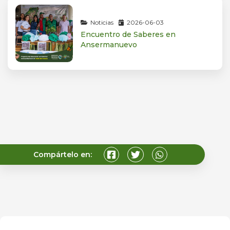
Noticias
2026-06-03
Encuentro de Saberes en
Ansermanuevo
Compártelo en: