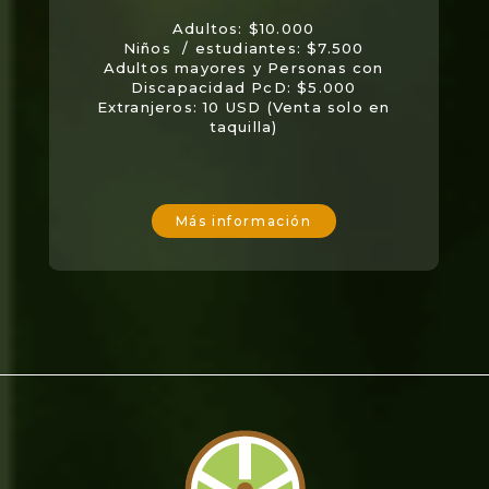
Adultos: $10.000
Niños / estudiantes: $7.500
Adultos mayores y Personas con
Discapacidad PcD: $5.000
Extranjeros: 10 USD (Venta solo en
taquilla)
Más información