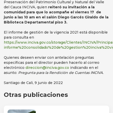
Preservación del Patrimonio Cultural y Natural del Valle
del Cauca INCIVA, quien
reiteró su invitación a la
comunidad para que lo acompañe el viernes 17 de
junio a las 10 am en el salón Diego Garcés Giraldo de la
Biblioteca Departamental piso 3.
El informe de gestión de la vigencia 2021 está disponible
para consulta en
https://www.inciva.gov.co/storage/Clientes/INCIVA/Princip
informe%20consolidado%20de%20gestion%20inciva%20vi
Quienes deseen enviar con antelación preguntas
específicas para el director pueden hacerlo al correo
electrónico
direccion@inciva.gov.co
indicando en el
asunto:
Pregunta para la Rendición de Cuentas INCIVA.
Santiago de Cali, 9 junio de 2022
Otras publicaciones