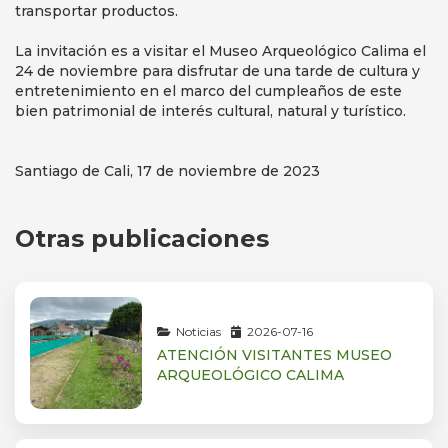
transportar productos.
La invitación es a visitar el Museo Arqueológico Calima el
24 de noviembre para disfrutar de una tarde de cultura y
entretenimiento en el marco del cumpleaños de este
bien patrimonial de interés cultural, natural y turístico.
Santiago de Cali, 17 de noviembre de 2023
Otras publicaciones
Noticias
2026-07-16
ATENCIÓN VISITANTES MUSEO
ARQUEOLÓGICO CALIMA