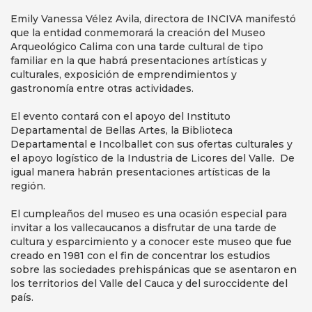
Emily Vanessa Vélez Avila, directora de INCIVA manifestó
que la entidad conmemorará la creación del Museo
Arqueológico Calima con una tarde cultural de tipo
familiar en la que habrá presentaciones artísticas y
culturales, exposición de emprendimientos y
gastronomía entre otras actividades.
El evento contará con el apoyo del Instituto
Departamental de Bellas Artes, la Biblioteca
Departamental e Incolballet con sus ofertas culturales y
el apoyo logístico de la Industria de Licores del Valle. De
igual manera habrán presentaciones artísticas de la
región.
El cumpleaños del museo es una ocasión especial para
invitar a los vallecaucanos a disfrutar de una tarde de
cultura y esparcimiento y a conocer este museo que fue
creado en 1981 con el fin de concentrar los estudios
sobre las sociedades prehispánicas que se asentaron en
los territorios del Valle del Cauca y del suroccidente del
país.