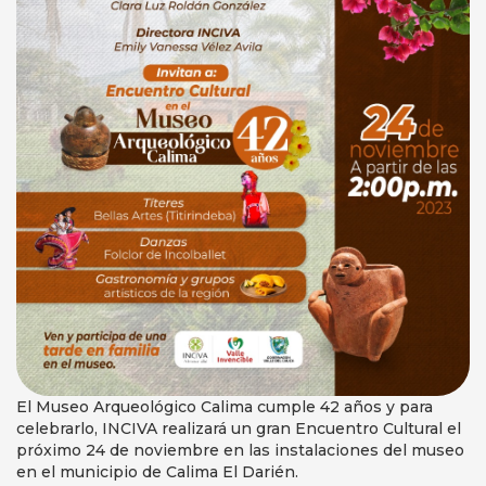
El Museo Arqueológico Calima cumple 42 años y para
celebrarlo, INCIVA realizará un gran Encuentro Cultural el
próximo 24 de noviembre en las instalaciones del museo
en el municipio de Calima El Darién.