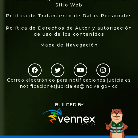
Sitio Web
Política de Tratamiento de Datos Personales
Política de Derechos de Autor y autorización
de uso de los contenidos
Mapa de Navegación
Correo electrónico para notificaciones judiciales
notificacionesjudiciales@inciva.gov.co
BUILDED BY