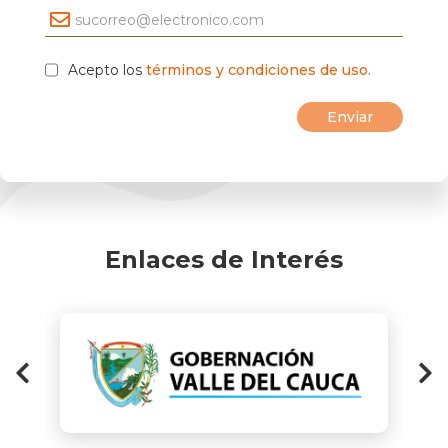
Acepto los
términos y condiciones de uso.
Enlaces de Interés