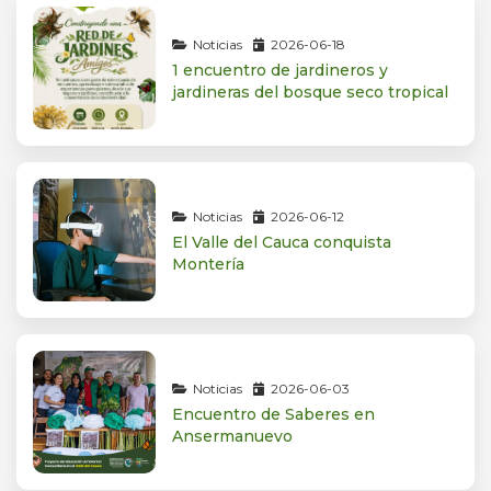
Noticias
2026-06-18
1 encuentro de jardineros y
jardineras del bosque seco tropical
Noticias
2026-06-12
El Valle del Cauca conquista
Montería
Noticias
2026-06-03
Encuentro de Saberes en
Ansermanuevo