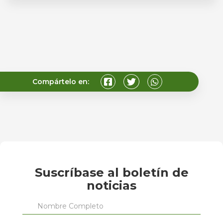
Compártelo en:
Suscríbase al boletín de
noticias