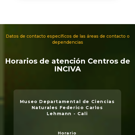
Datos de contacto específicos de las áreas de contacto o
dependencias
Horarios de atención Centros de
INCIVA
Museo Departamental de Ciencias
Naturales Federico Carlos
Lehmann - Cali
Horario