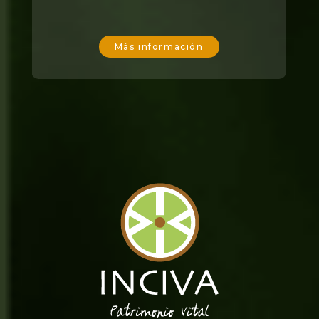
Más información